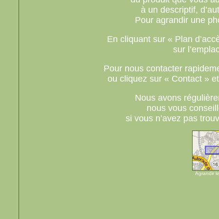
à un descriptif, d’a
Pour agrandir une ph
En cliquant sur « Plan d’acc
sur l’empla
Pour nous contacter rapideme
ou cliquez sur « Contact » e
Nous avons régulière
nous vous conseill
si vous n’avez pas trou
Agrandir l